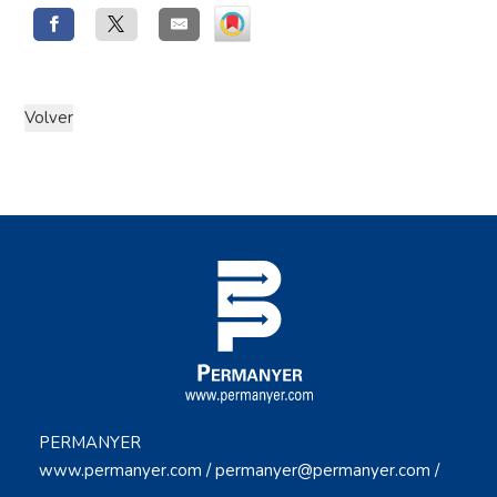
PERMANYER
www.permanyer.com
/
permanyer@permanyer.com
/