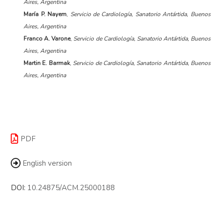
Aires, Argentina
María P. Nayem
,
Servicio de Cardiología, Sanatorio Antártida, Buenos
Aires, Argentina
Franco A. Varone
,
Servicio de Cardiología, Sanatorio Antártida, Buenos
Aires, Argentina
Martin E. Barmak
,
Servicio de Cardiología, Sanatorio Antártida, Buenos
Aires, Argentina
PDF
English version
DOI:
10.24875/ACM.25000188