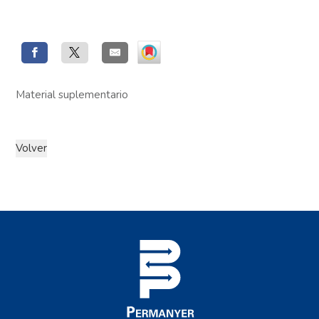
Material suplementario