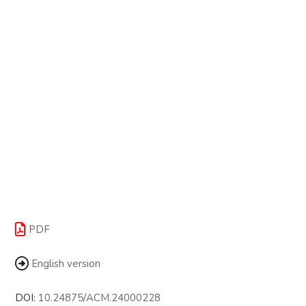
PDF
English version
DOI:
10.24875/ACM.24000228