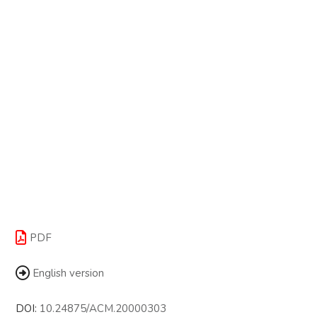
PDF
English version
DOI:
10.24875/ACM.20000303