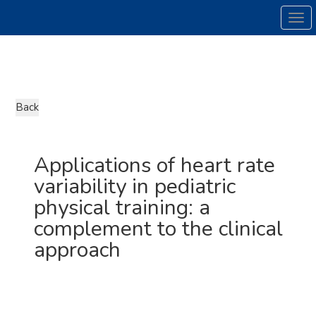
Tog
Applications of heart rate
variability in pediatric
physical training: a
complement to the clinical
approach