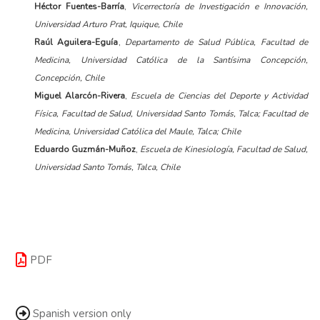
Héctor Fuentes-Barría
,
Vicerrectoría de Investigación e Innovación,
Universidad Arturo Prat, Iquique, Chile
Raúl Aguilera-Eguía
,
Departamento de Salud Pública, Facultad de
Medicina, Universidad Católica de la Santísima Concepción,
Concepción, Chile
Miguel Alarcón-Rivera
,
Escuela de Ciencias del Deporte y Actividad
Física, Facultad de Salud, Universidad Santo Tomás, Talca; Facultad de
Medicina, Universidad Católica del Maule, Talca; Chile
Eduardo Guzmán-Muñoz
,
Escuela de Kinesiología, Facultad de Salud,
Universidad Santo Tomás, Talca, Chile
PDF
Spanish version only