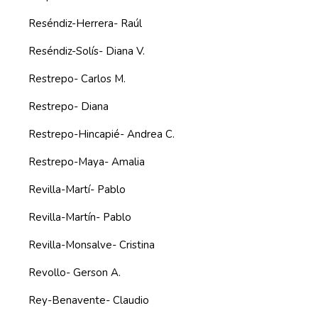
Reséndiz-Herrera- Raúl
Reséndiz-Solís- Diana V.
Restrepo- Carlos M.
Restrepo- Diana
Restrepo-Hincapié- Andrea C.
Restrepo-Maya- Amalia
Revilla-Martí- Pablo
Revilla-Martín- Pablo
Revilla-Monsalve- Cristina
Revollo- Gerson A.
Rey-Benavente- Claudio