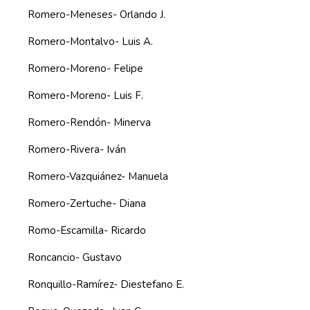
Romero-Meneses- Orlando J.
Romero-Montalvo- Luis A.
Romero-Moreno- Felipe
Romero-Moreno- Luis F.
Romero-Rendón- Minerva
Romero-Rivera- Iván
Romero-Vazquiánez- Manuela
Romero-Zertuche- Diana
Romo-Escamilla- Ricardo
Roncancio- Gustavo
Ronquillo-Ramírez- Diestefano E.