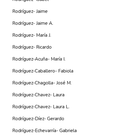
Rodríguez- Jaime
Rodríguez- Jaime A.
Rodríguez- María J.
Rodríguez- Ricardo
Rodríguez-Acuña- María I.
Rodríguez-Caballero- Fabiola
Rodríguez-Chagolla- José M.
Rodríguez-Chavez- Laura
Rodríguez-Chavez- Laura L.
Rodríguez-Díez- Gerardo
Rodríguez-Echevarría- Gabriela