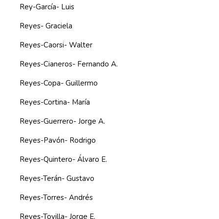
Rey-García- Luis
Reyes- Graciela
Reyes-Caorsi- Walter
Reyes-Cianeros- Fernando A.
Reyes-Copa- Guillermo
Reyes-Cortina- María
Reyes-Guerrero- Jorge A.
Reyes-Pavón- Rodrigo
Reyes-Quintero- Álvaro E.
Reyes-Terán- Gustavo
Reyes-Torres- Andrés
Reyes-Tovilla- Jorge E.