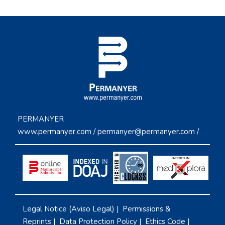
PERMANYER
www.permanyer.com
/
permanyer@permanyer.com
/
Legal Notice (Aviso Legal)
|
Permissions &
Reprints
|
Data Protection Policy
|
Ethics Code
|