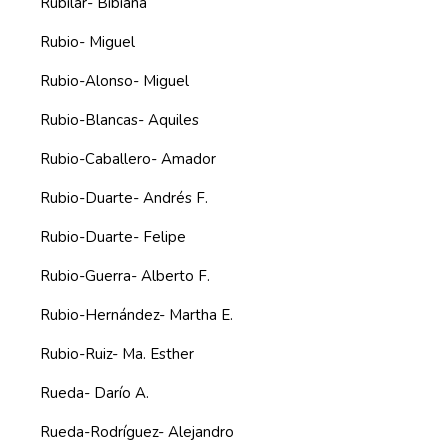
Rubilar- Bibiana
Rubio- Miguel
Rubio-Alonso- Miguel
Rubio-Blancas- Aquiles
Rubio-Caballero- Amador
Rubio-Duarte- Andrés F.
Rubio-Duarte- Felipe
Rubio-Guerra- Alberto F.
Rubio-Hernández- Martha E.
Rubio-Ruiz- Ma. Esther
Rueda- Darío A.
Rueda-Rodríguez- Alejandro