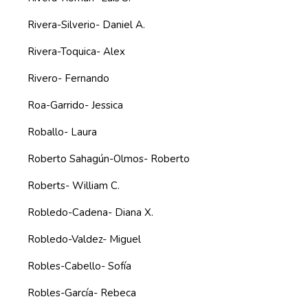
Rivera-Silverio- Daniel A.
Rivera-Toquica- Alex
Rivero- Fernando
Roa-Garrido- Jessica
Roballo- Laura
Roberto Sahagún-Olmos- Roberto
Roberts- William C.
Robledo-Cadena- Diana X.
Robledo-Valdez- Miguel
Robles-Cabello- Sofía
Robles-García- Rebeca