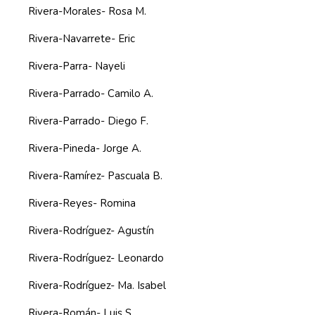
Rivera-Morales- Rosa M.
Rivera-Navarrete- Eric
Rivera-Parra- Nayeli
Rivera-Parrado- Camilo A.
Rivera-Parrado- Diego F.
Rivera-Pineda- Jorge A.
Rivera-Ramírez- Pascuala B.
Rivera-Reyes- Romina
Rivera-Rodríguez- Agustín
Rivera-Rodríguez- Leonardo
Rivera-Rodríguez- Ma. Isabel
Rivera-Román- Luis S.