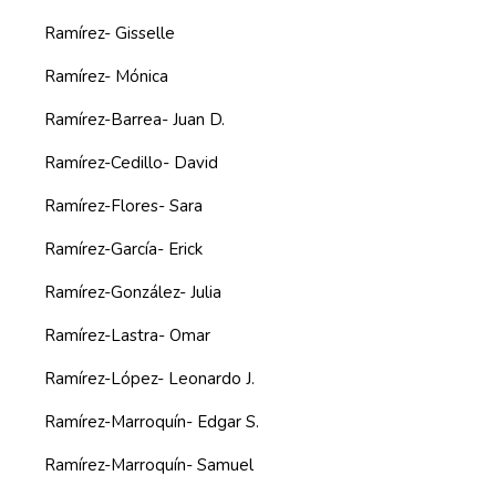
Ramírez- Gisselle
Ramírez- Mónica
Ramírez-Barrea- Juan D.
Ramírez-Cedillo- David
Ramírez-Flores- Sara
Ramírez-García- Erick
Ramírez-González- Julia
Ramírez-Lastra- Omar
Ramírez-López- Leonardo J.
Ramírez-Marroquín- Edgar S.
Ramírez-Marroquín- Samuel