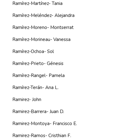
Ramírez-Martínez- Tania
Ramírez-Meléndez- Alejandra
Ramírez-Moreno- Montserrat
Ramírez-Morineau- Vanessa
Ramírez-Ochoa- Sol
Ramírez-Prieto- Génesis
Ramírez-Rangel- Pamela
Ramírez-Terán- Ana L.
Ramirez- John
Ramirez-Barrera- Juan D.
Ramirez-Montoya- Francisco E.
Ramirez-Ramos- Cristhian F.