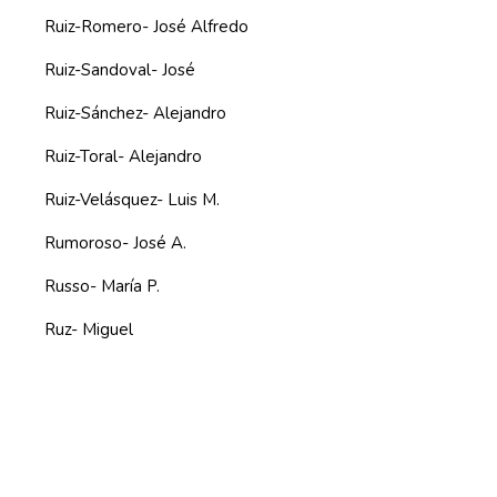
Ruiz-Romero- José Alfredo
Ruiz-Sandoval- José
Ruiz-Sánchez- Alejandro
Ruiz-Toral- Alejandro
Ruiz-Velásquez- Luis M.
Rumoroso- José A.
Russo- María P.
Ruz- Miguel