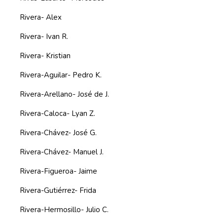
Rivera- Alex
Rivera- Ivan R.
Rivera- Kristian
Rivera-Aguilar- Pedro K.
Rivera-Arellano- José de J.
Rivera-Caloca- Lyan Z.
Rivera-Chávez- José G.
Rivera-Chávez- Manuel J.
Rivera-Figueroa- Jaime
Rivera-Gutiérrez- Frida
Rivera-Hermosillo- Julio C.