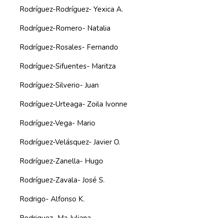
Rodríguez-Rodríguez- Yexica A.
Rodríguez-Romero- Natalia
Rodríguez-Rosales- Fernando
Rodríguez-Sifuentes- Maritza
Rodríguez-Silverio- Juan
Rodríguez-Urteaga- Zoila Ivonne
Rodríguez-Vega- Mario
Rodríguez-Velásquez- Javier O.
Rodríguez-Zanella- Hugo
Rodríguez-Zavala- José S.
Rodrigo- Alfonso K.