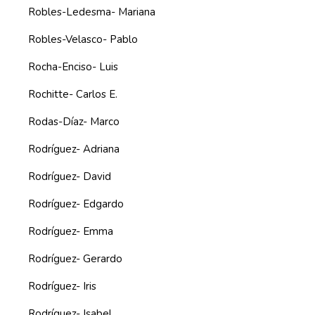
Robles-Ledesma- Mariana
Robles-Velasco- Pablo
Rocha-Enciso- Luis
Rochitte- Carlos E.
Rodas-Díaz- Marco
Rodríguez- Adriana
Rodríguez- David
Rodríguez- Edgardo
Rodríguez- Emma
Rodríguez- Gerardo
Rodríguez- Iris
Rodríguez- Isabel