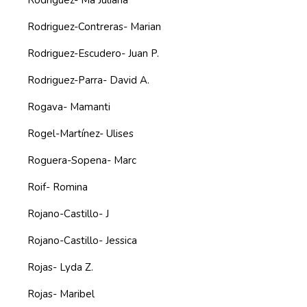
Rodriguez- Ma Juliana
Rodriguez-Contreras- Marian
Rodriguez-Escudero- Juan P.
Rodriguez-Parra- David A.
Rogava- Mamanti
Rogel-Martínez- Ulises
Roguera-Sopena- Marc
Roif- Romina
Rojano-Castillo- J
Rojano-Castillo- Jessica
Rojas- Lyda Z.
Rojas- Maribel