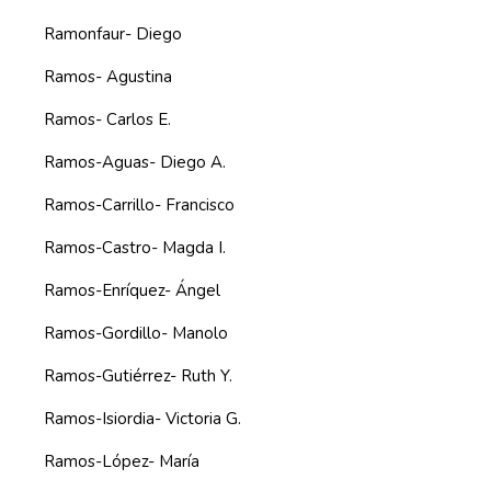
Ramonfaur- Diego
Ramos- Agustina
Ramos- Carlos E.
Ramos-Aguas- Diego A.
Ramos-Carrillo- Francisco
Ramos-Castro- Magda I.
Ramos-Enríquez- Ángel
Ramos-Gordillo- Manolo
Ramos-Gutiérrez- Ruth Y.
Ramos-Isiordia- Victoria G.
Ramos-López- María