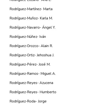
Rodríguez-Martínez- Marta
Rodríguez-Muñoz- Karla M.
Rodríguez-Navarro- Ángel Y.
Rodríguez-Núñez- Iván
Rodríguez-Orozco- Alain R.
Rodríguez-Ortiz- Jehoshua J.
Rodríguez-Pérez- José M.
Rodríguez-Ramos- Miguel A.
Rodríguez-Reyes- Azucena
Rodríguez-Reyes- Humberto
Rodríguez-Roda- Jorge