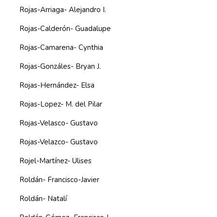
Rojas-Arriaga- Alejandro I.
Rojas-Calderón- Guadalupe
Rojas-Camarena- Cynthia
Rojas-Gonzáles- Bryan J.
Rojas-Hernández- Elsa
Rojas-Lopez- M. del Pilar
Rojas-Velasco- Gustavo
Rojas-Velazco- Gustavo
Rojel-Martínez- Ulises
Roldán- Francisco-Javier
Roldán- Natalí