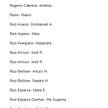
Rugerio-Cabrera- Andrea
Ruise- Mauro
Ruiz-Acacio- Emmanuel A.
Ruiz-Aquino- Mely
Ruiz-Aranjuelo- Alejandra
Ruiz-Arroyo- José R.
Ruiz-Arroyo- José R.
Ruiz-Beltran- Arturo M.
Ruiz-Beltran- Sandra M
Ruiz-Esparza- Maria E.
Ruiz-Esparza Dueñas- Ma. Eugenia