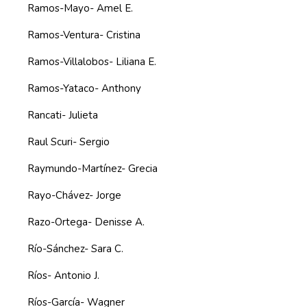
Ramos-Mayo- Amel E.
Ramos-Ventura- Cristina
Ramos-Villalobos- Liliana E.
Ramos-Yataco- Anthony
Rancati- Julieta
Raul Scuri- Sergio
Raymundo-Martínez- Grecia
Rayo-Chávez- Jorge
Razo-Ortega- Denisse A.
Río-Sánchez- Sara C.
Ríos- Antonio J.
Ríos-García- Wagner