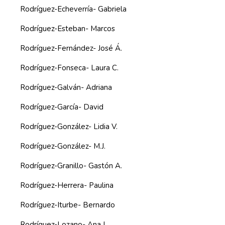
Rodríguez-Echeverría- Gabriela
Rodríguez-Esteban- Marcos
Rodríguez-Fernández- José Á.
Rodríguez-Fonseca- Laura C.
Rodríguez-Galván- Adriana
Rodríguez-García- David
Rodríguez-González- Lidia V.
Rodríguez-González- M.J.
Rodríguez-Granillo- Gastón A.
Rodríguez-Herrera- Paulina
Rodríguez-Iturbe- Bernardo
Rodríguez-Lozano- Ana L.